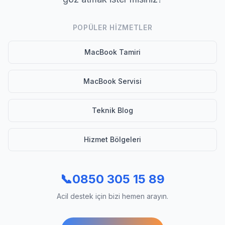
POPÜLER HIZMETLER
MacBook Tamiri
MacBook Servisi
Teknik Blog
Hizmet Bölgeleri
📞
0850 305 15 89
Acil destek için bizi hemen arayın.