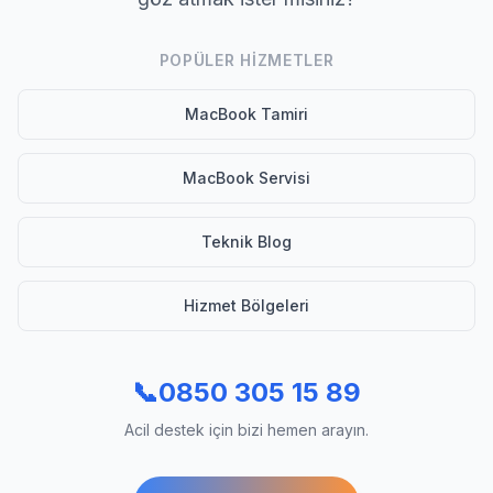
POPÜLER HIZMETLER
MacBook Tamiri
MacBook Servisi
Teknik Blog
Hizmet Bölgeleri
📞
0850 305 15 89
Acil destek için bizi hemen arayın.