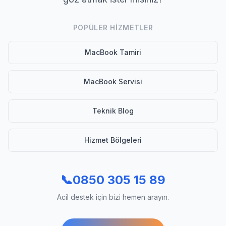
POPÜLER HIZMETLER
MacBook Tamiri
MacBook Servisi
Teknik Blog
Hizmet Bölgeleri
📞
0850 305 15 89
Acil destek için bizi hemen arayın.