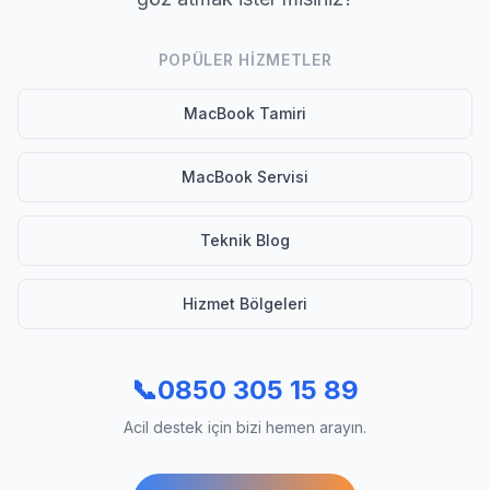
POPÜLER HIZMETLER
MacBook Tamiri
MacBook Servisi
Teknik Blog
Hizmet Bölgeleri
📞
0850 305 15 89
Acil destek için bizi hemen arayın.