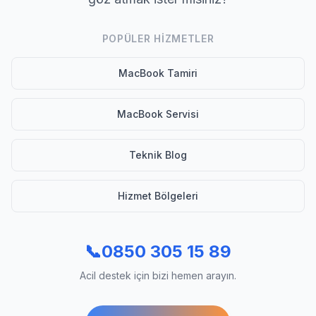
POPÜLER HIZMETLER
MacBook Tamiri
MacBook Servisi
Teknik Blog
Hizmet Bölgeleri
📞
0850 305 15 89
Acil destek için bizi hemen arayın.