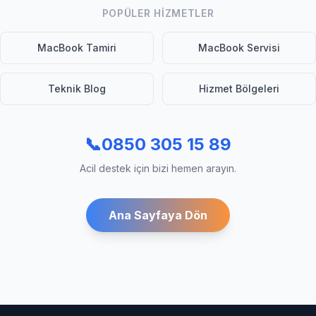
POPÜLER HIZMETLER
MacBook Tamiri
MacBook Servisi
Teknik Blog
Hizmet Bölgeleri
📞
0850 305 15 89
Acil destek için bizi hemen arayın.
Ana Sayfaya Dön