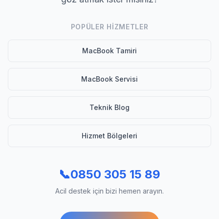
POPÜLER HIZMETLER
MacBook Tamiri
MacBook Servisi
Teknik Blog
Hizmet Bölgeleri
📞
0850 305 15 89
Acil destek için bizi hemen arayın.