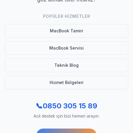
POPÜLER HIZMETLER
MacBook Tamiri
MacBook Servisi
Teknik Blog
Hizmet Bölgeleri
📞
0850 305 15 89
Acil destek için bizi hemen arayın.