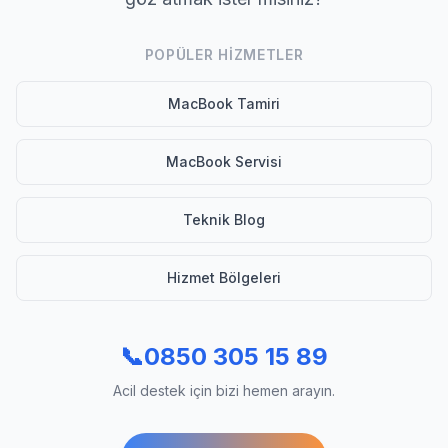
POPÜLER HIZMETLER
MacBook Tamiri
MacBook Servisi
Teknik Blog
Hizmet Bölgeleri
📞
0850 305 15 89
Acil destek için bizi hemen arayın.