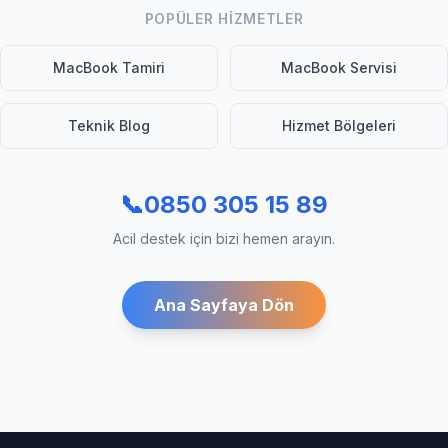
POPÜLER HIZMETLER
MacBook Tamiri
MacBook Servisi
Teknik Blog
Hizmet Bölgeleri
📞
0850 305 15 89
Acil destek için bizi hemen arayın.
Ana Sayfaya Dön