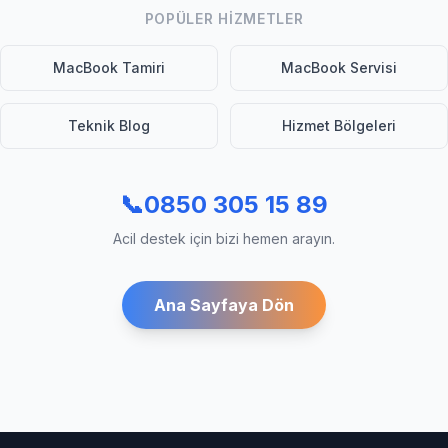
POPÜLER HIZMETLER
MacBook Tamiri
MacBook Servisi
Teknik Blog
Hizmet Bölgeleri
📞
0850 305 15 89
Acil destek için bizi hemen arayın.
Ana Sayfaya Dön