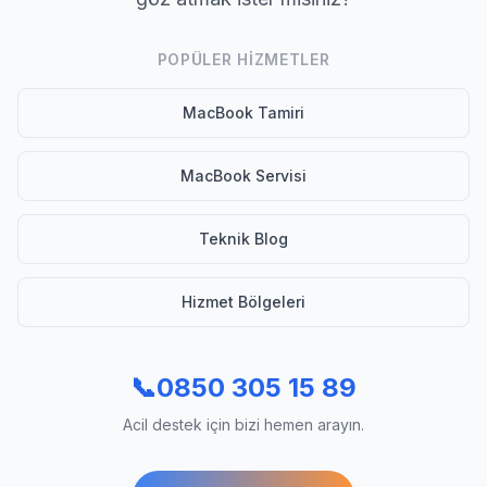
POPÜLER HIZMETLER
MacBook Tamiri
MacBook Servisi
Teknik Blog
Hizmet Bölgeleri
📞
0850 305 15 89
Acil destek için bizi hemen arayın.