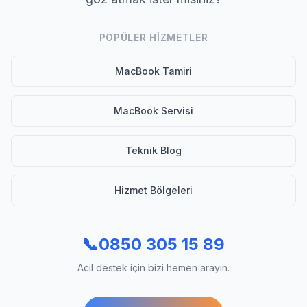
POPÜLER HIZMETLER
MacBook Tamiri
MacBook Servisi
Teknik Blog
Hizmet Bölgeleri
📞
0850 305 15 89
Acil destek için bizi hemen arayın.