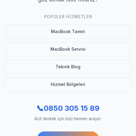
POPÜLER HIZMETLER
MacBook Tamiri
MacBook Servisi
Teknik Blog
Hizmet Bölgeleri
📞
0850 305 15 89
Acil destek için bizi hemen arayın.