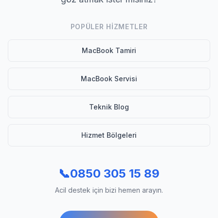
POPÜLER HIZMETLER
MacBook Tamiri
MacBook Servisi
Teknik Blog
Hizmet Bölgeleri
📞
0850 305 15 89
Acil destek için bizi hemen arayın.