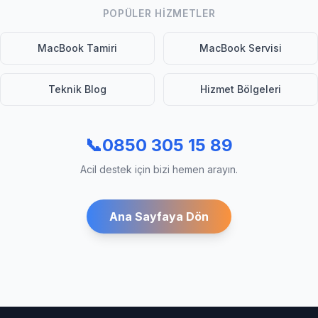
POPÜLER HIZMETLER
MacBook Tamiri
MacBook Servisi
Teknik Blog
Hizmet Bölgeleri
📞
0850 305 15 89
Acil destek için bizi hemen arayın.
Ana Sayfaya Dön