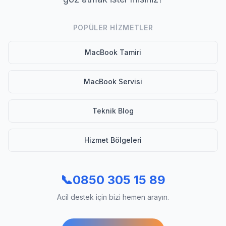
POPÜLER HIZMETLER
MacBook Tamiri
MacBook Servisi
Teknik Blog
Hizmet Bölgeleri
📞
0850 305 15 89
Acil destek için bizi hemen arayın.