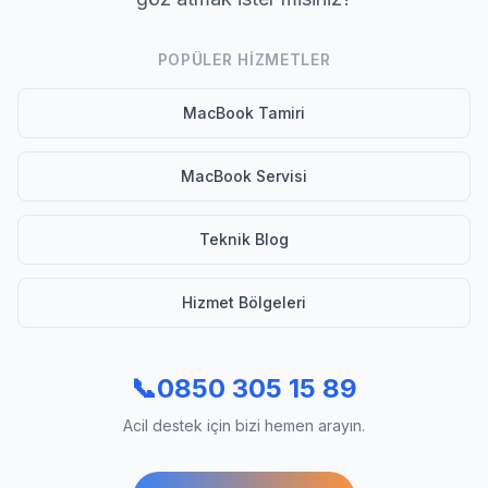
POPÜLER HIZMETLER
MacBook Tamiri
MacBook Servisi
Teknik Blog
Hizmet Bölgeleri
📞
0850 305 15 89
Acil destek için bizi hemen arayın.