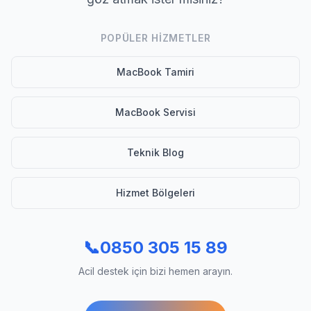
POPÜLER HIZMETLER
MacBook Tamiri
MacBook Servisi
Teknik Blog
Hizmet Bölgeleri
📞
0850 305 15 89
Acil destek için bizi hemen arayın.