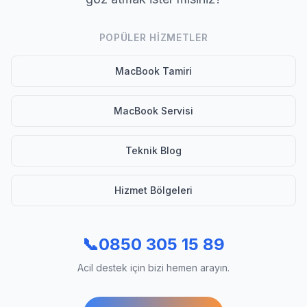
POPÜLER HIZMETLER
MacBook Tamiri
MacBook Servisi
Teknik Blog
Hizmet Bölgeleri
📞
0850 305 15 89
Acil destek için bizi hemen arayın.