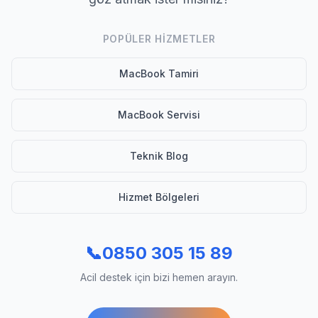
POPÜLER HIZMETLER
MacBook Tamiri
MacBook Servisi
Teknik Blog
Hizmet Bölgeleri
📞
0850 305 15 89
Acil destek için bizi hemen arayın.