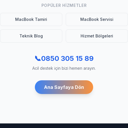
POPÜLER HIZMETLER
MacBook Tamiri
MacBook Servisi
Teknik Blog
Hizmet Bölgeleri
📞
0850 305 15 89
Acil destek için bizi hemen arayın.
Ana Sayfaya Dön