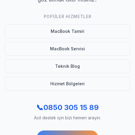
POPÜLER HIZMETLER
MacBook Tamiri
MacBook Servisi
Teknik Blog
Hizmet Bölgeleri
📞
0850 305 15 89
Acil destek için bizi hemen arayın.