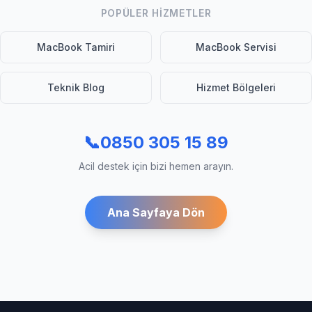
POPÜLER HIZMETLER
MacBook Tamiri
MacBook Servisi
Teknik Blog
Hizmet Bölgeleri
📞
0850 305 15 89
Acil destek için bizi hemen arayın.
Ana Sayfaya Dön