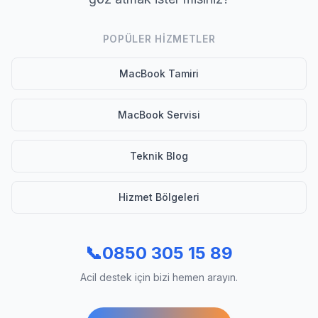
POPÜLER HIZMETLER
MacBook Tamiri
MacBook Servisi
Teknik Blog
Hizmet Bölgeleri
📞
0850 305 15 89
Acil destek için bizi hemen arayın.