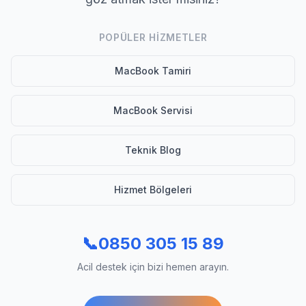
POPÜLER HIZMETLER
MacBook Tamiri
MacBook Servisi
Teknik Blog
Hizmet Bölgeleri
📞
0850 305 15 89
Acil destek için bizi hemen arayın.