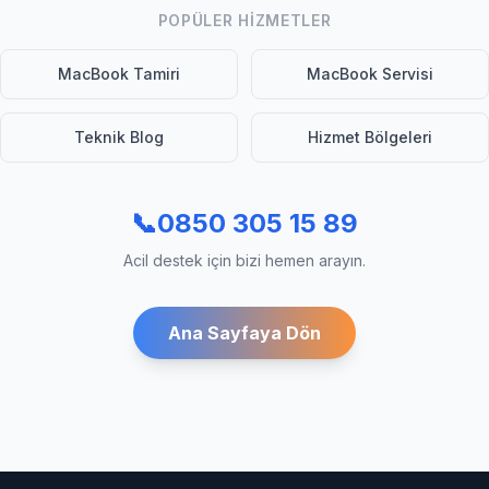
POPÜLER HIZMETLER
MacBook Tamiri
MacBook Servisi
Teknik Blog
Hizmet Bölgeleri
📞
0850 305 15 89
Acil destek için bizi hemen arayın.
Ana Sayfaya Dön