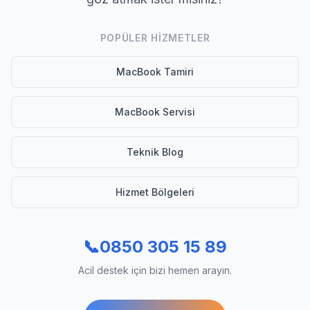
POPÜLER HIZMETLER
MacBook Tamiri
MacBook Servisi
Teknik Blog
Hizmet Bölgeleri
📞
0850 305 15 89
Acil destek için bizi hemen arayın.