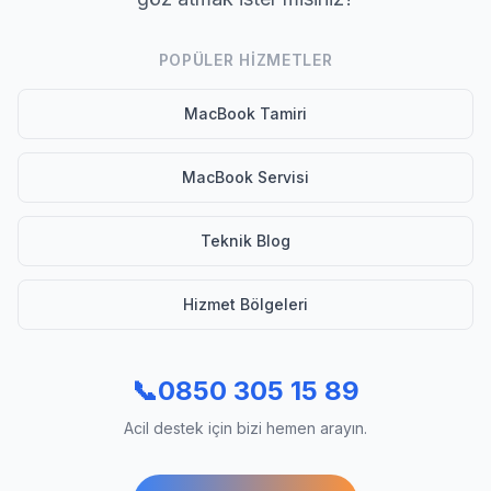
POPÜLER HIZMETLER
MacBook Tamiri
MacBook Servisi
Teknik Blog
Hizmet Bölgeleri
📞
0850 305 15 89
Acil destek için bizi hemen arayın.