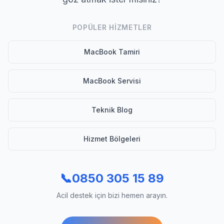
POPÜLER HIZMETLER
MacBook Tamiri
MacBook Servisi
Teknik Blog
Hizmet Bölgeleri
📞
0850 305 15 89
Acil destek için bizi hemen arayın.