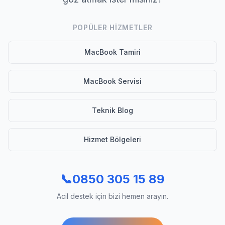
POPÜLER HIZMETLER
MacBook Tamiri
MacBook Servisi
Teknik Blog
Hizmet Bölgeleri
📞
0850 305 15 89
Acil destek için bizi hemen arayın.