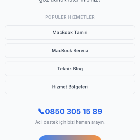
POPÜLER HIZMETLER
MacBook Tamiri
MacBook Servisi
Teknik Blog
Hizmet Bölgeleri
📞
0850 305 15 89
Acil destek için bizi hemen arayın.