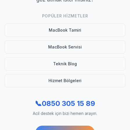
POPÜLER HIZMETLER
MacBook Tamiri
MacBook Servisi
Teknik Blog
Hizmet Bölgeleri
📞
0850 305 15 89
Acil destek için bizi hemen arayın.