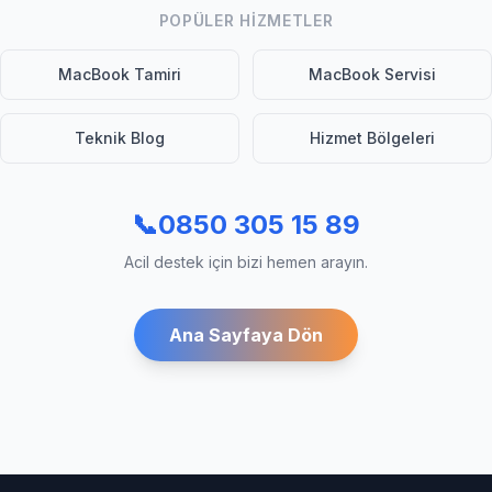
POPÜLER HIZMETLER
MacBook Tamiri
MacBook Servisi
Teknik Blog
Hizmet Bölgeleri
📞
0850 305 15 89
Acil destek için bizi hemen arayın.
Ana Sayfaya Dön