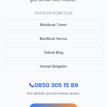
POPÜLER HIZMETLER
MacBook Tamiri
MacBook Servisi
Teknik Blog
Hizmet Bölgeleri
📞
0850 305 15 89
Acil destek için bizi hemen arayın.