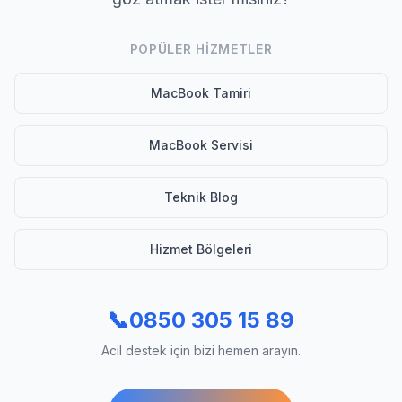
POPÜLER HIZMETLER
MacBook Tamiri
MacBook Servisi
Teknik Blog
Hizmet Bölgeleri
📞
0850 305 15 89
Acil destek için bizi hemen arayın.