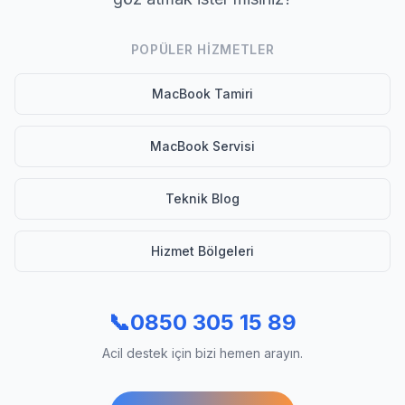
POPÜLER HIZMETLER
MacBook Tamiri
MacBook Servisi
Teknik Blog
Hizmet Bölgeleri
📞
0850 305 15 89
Acil destek için bizi hemen arayın.