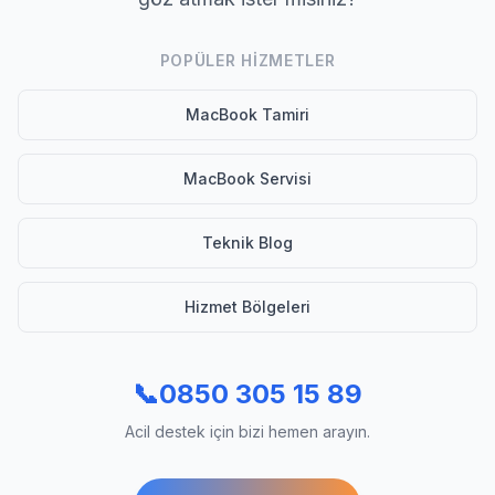
POPÜLER HIZMETLER
MacBook Tamiri
MacBook Servisi
Teknik Blog
Hizmet Bölgeleri
📞
0850 305 15 89
Acil destek için bizi hemen arayın.