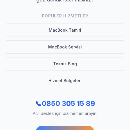
POPÜLER HIZMETLER
MacBook Tamiri
MacBook Servisi
Teknik Blog
Hizmet Bölgeleri
📞
0850 305 15 89
Acil destek için bizi hemen arayın.