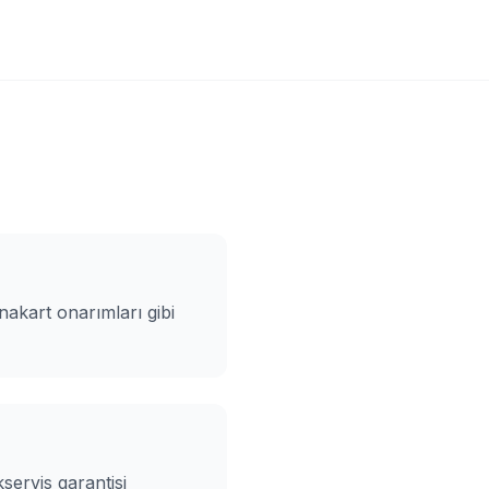
nakart onarımları gibi
servis garantisi