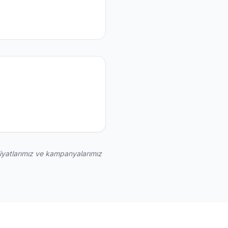
 Fiyatlarımız ve kampanyalarımız