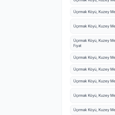
Üçırmak Köyü, Kuzey Me
Üçırmak Köyü, Kuzey Me
Üçırmak Köyü, Kuzey Me
Fiyat
Üçırmak Köyü, Kuzey Me
Üçırmak Köyü, Kuzey Me
Üçırmak Köyü, Kuzey Me
Üçırmak Köyü, Kuzey Me
Üçırmak Köyü, Kuzey Me