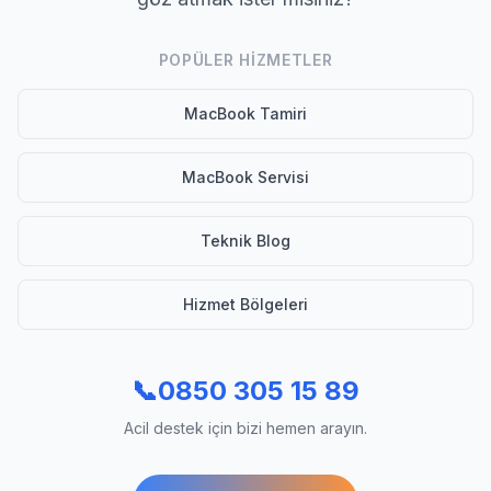
POPÜLER HIZMETLER
MacBook Tamiri
MacBook Servisi
Teknik Blog
Hizmet Bölgeleri
📞
0850 305 15 89
Acil destek için bizi hemen arayın.