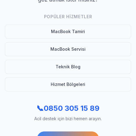
POPÜLER HIZMETLER
MacBook Tamiri
MacBook Servisi
Teknik Blog
Hizmet Bölgeleri
📞
0850 305 15 89
Acil destek için bizi hemen arayın.