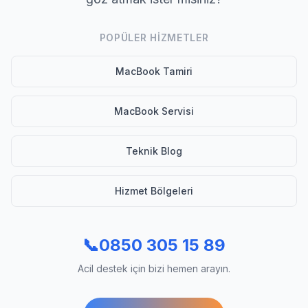
POPÜLER HIZMETLER
MacBook Tamiri
MacBook Servisi
Teknik Blog
Hizmet Bölgeleri
📞
0850 305 15 89
Acil destek için bizi hemen arayın.