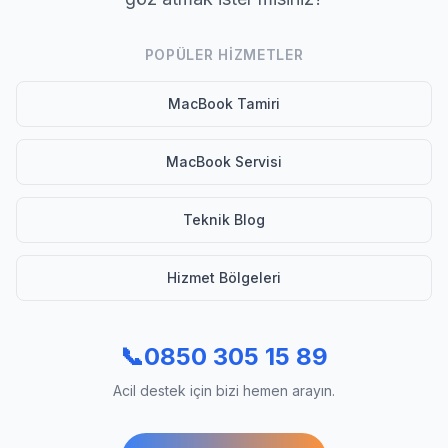
POPÜLER HIZMETLER
MacBook Tamiri
MacBook Servisi
Teknik Blog
Hizmet Bölgeleri
📞
0850 305 15 89
Acil destek için bizi hemen arayın.