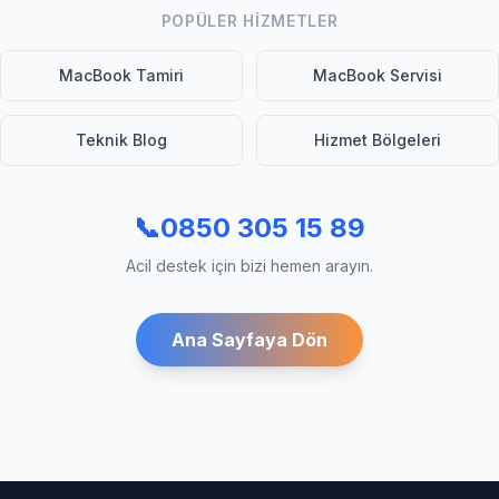
POPÜLER HIZMETLER
MacBook Tamiri
MacBook Servisi
Teknik Blog
Hizmet Bölgeleri
📞
0850 305 15 89
Acil destek için bizi hemen arayın.
Ana Sayfaya Dön