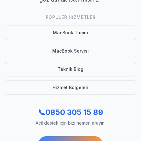
POPÜLER HIZMETLER
MacBook Tamiri
MacBook Servisi
Teknik Blog
Hizmet Bölgeleri
📞
0850 305 15 89
Acil destek için bizi hemen arayın.