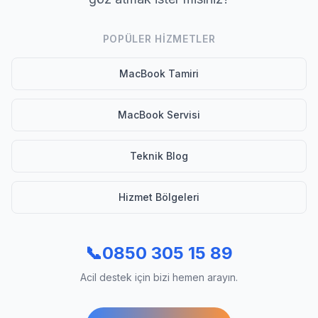
POPÜLER HIZMETLER
MacBook Tamiri
MacBook Servisi
Teknik Blog
Hizmet Bölgeleri
📞
0850 305 15 89
Acil destek için bizi hemen arayın.