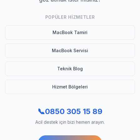
POPÜLER HIZMETLER
MacBook Tamiri
MacBook Servisi
Teknik Blog
Hizmet Bölgeleri
📞
0850 305 15 89
Acil destek için bizi hemen arayın.