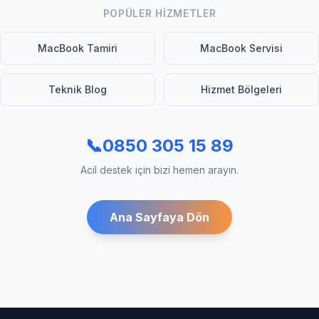
POPÜLER HIZMETLER
MacBook Tamiri
MacBook Servisi
Teknik Blog
Hizmet Bölgeleri
📞
0850 305 15 89
Acil destek için bizi hemen arayın.
Ana Sayfaya Dön