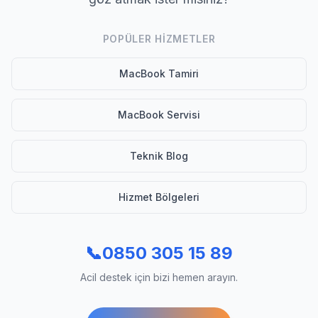
POPÜLER HIZMETLER
MacBook Tamiri
MacBook Servisi
Teknik Blog
Hizmet Bölgeleri
📞
0850 305 15 89
Acil destek için bizi hemen arayın.